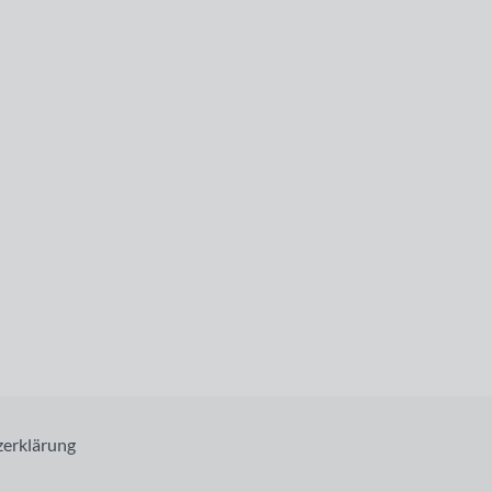
erklärung