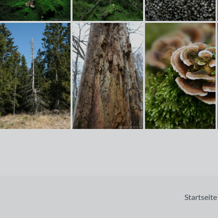
Startseite