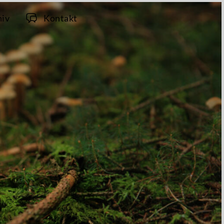
hiv
Kontakt