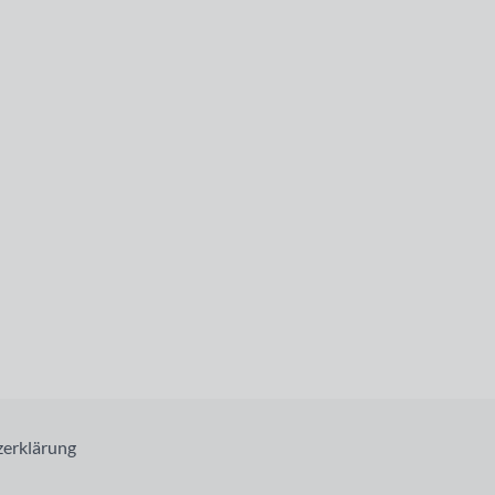
erklärung