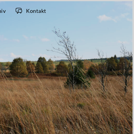
hiv
Kontakt