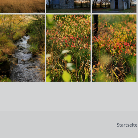
Startseite