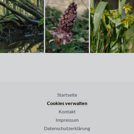
Startseite
Cookies verwalten
Kontakt
Impressum
Datenschutzerklärung