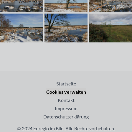
Startseite
Cookies verwalten
Kontakt
Impressum
Datenschutzerklärung
© 2024 Euregio im Bild. Alle Rechte vorbehalten.