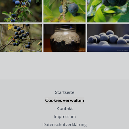
Startseite
Cookies verwalten
Kontakt
Impressum
Datenschutzerklärung