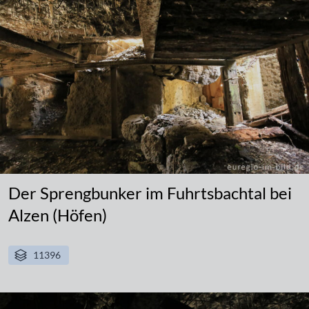
Der Sprengbunker im Fuhrtsbachtal bei
Alzen (Höfen)
11396