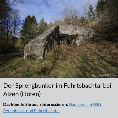
Der Sprengbunker im Fuhrtsbachtal bei
Alzen (Höfen)
Das könnte Sie auch interessieren:
Narzissen im NSG
Perlenbach- und Fuhrtsbachtal