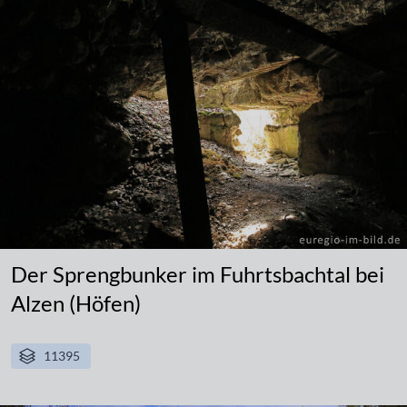
Der Sprengbunker im Fuhrtsbachtal bei
Alzen (Höfen)
11395