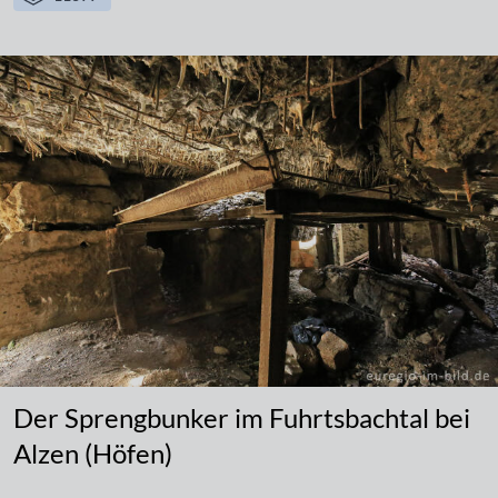
Der Sprengbunker im Fuhrtsbachtal bei
Alzen (Höfen)