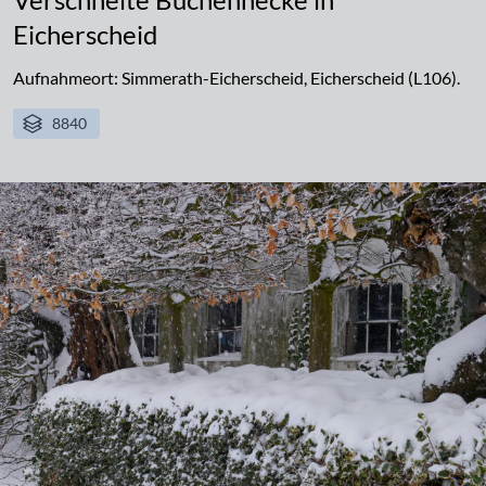
Eicherscheid
Aufnahmeort: Simmerath-Eicherscheid, Eicherscheid (L106).
8840