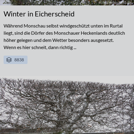
Winter in Eicherscheid
Während Monschau selbst windgeschützt unten im Rurtal
liegt, sind die Dörfer des Monschauer Heckenlands deutlich
höher gelegen und dem Wetter besonders ausgesetzt.
Wenn es hier schneit, dann richtig ...
8838