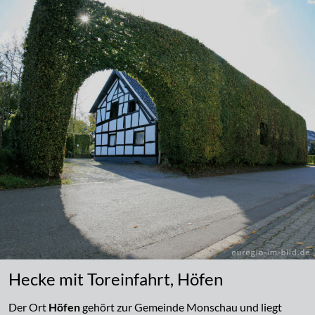
Hecke mit Toreinfahrt, Höfen
Der Ort
Höfen
gehört zur Gemeinde Monschau und liegt