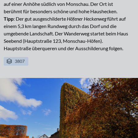
auf einer Anhöhe südlich von Monschau. Der Ort ist
berühmt für besonders schöne und hohe Haushecken.
Tipp
: Der gut ausgeschilderte
Höfener Heckenweg
führt auf
einem 5,3 km langen Rundweg durch das Dorf und die
umgebende Landschaft. Der Wanderweg startet beim Haus
Seebend (Hauptstraße 123, Monschau-Höfen).
Hauptstraße überqueren und der Ausschilderung folgen.
3807