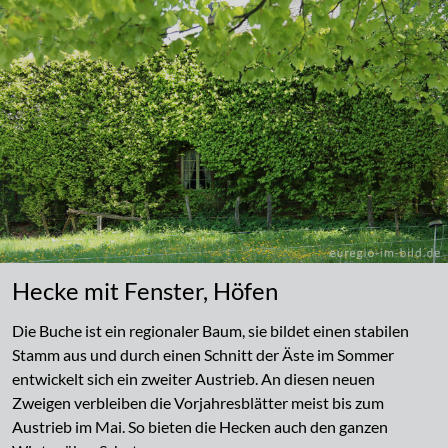
Hecke mit Fenster, Höfen
Die Buche ist ein regionaler Baum, sie bildet einen stabilen
Stamm aus und durch einen Schnitt der Äste im Sommer
entwickelt sich ein zweiter Austrieb. An diesen neuen
Zweigen verbleiben die Vorjahresblätter meist bis zum
Austrieb im Mai. So bieten die Hecken auch den ganzen