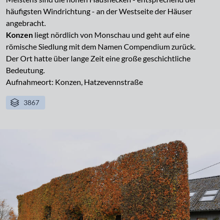
häufigsten Windrichtung - an der Westseite der Häuser
angebracht.
Konzen
liegt nördlich von Monschau und geht auf eine
römische Siedlung mit dem Namen Compendium zurück.
Der Ort hatte über lange Zeit eine große geschichtliche
Bedeutung.
Aufnahmeort: Konzen, Hatzevennstraße
3867