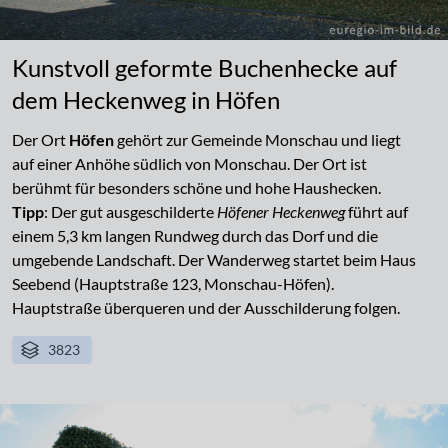
Kunstvoll geformte Buchenhecke auf
dem Heckenweg in Höfen
Der Ort
Höfen
gehört zur Gemeinde Monschau und liegt
auf einer Anhöhe südlich von Monschau. Der Ort ist
berühmt für besonders schöne und hohe Haushecken.
Tipp
: Der gut ausgeschilderte
Höfener Heckenweg
führt auf
einem 5,3 km langen Rundweg durch das Dorf und die
umgebende Landschaft. Der Wanderweg startet beim Haus
Seebend (Hauptstraße 123, Monschau-Höfen).
Hauptstraße überqueren und der Ausschilderung folgen.
3823