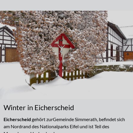
Winter in Eicherscheid
Eicherscheid
gehört zur
Gemeinde Simmerath, befindet sich
am Nordrand des Nationalparks Eifel und ist Teil des