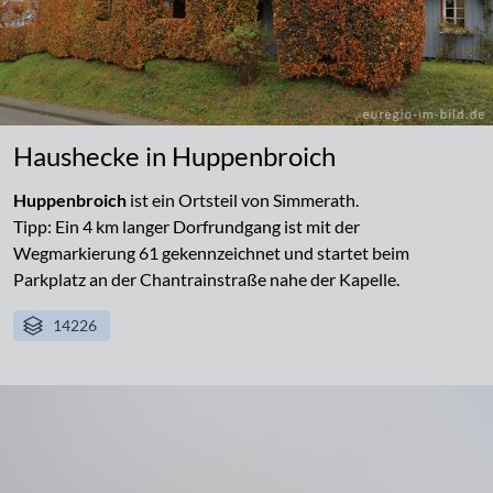
Haushecke in Huppenbroich
Huppenbroich
ist ein Ortsteil von Simmerath.
Tipp: Ein 4 km langer Dorfrundgang ist mit der
Wegmarkierung 61 gekennzeichnet und startet beim
Parkplatz an der Chantrainstraße nahe der Kapelle.
14226