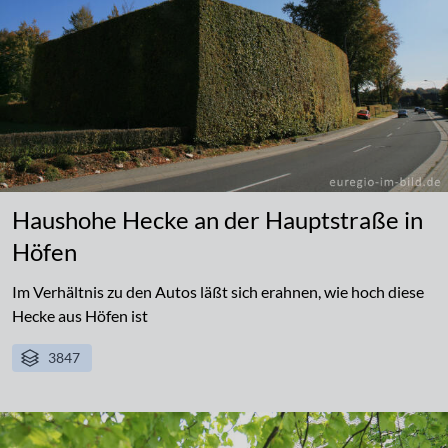
Haushohe Hecke an der Hauptstraße in
Höfen
Im Verhältnis zu den Autos läßt sich erahnen, wie hoch diese
Hecke aus Höfen ist
3847