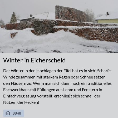
Winter in Eicherscheid
Der Winter in den Hochlagen der Eifel hat es in sich! Scharfe
Winde zusammen mit starkem Regen oder Schnee setzen
den Häusern zu. Wenn man sich dann noch ein traditionelles
Fachwerkhaus mit Füllungen aus Lehm und Fenstern in
Einfachverglasung vorstellt, erschließt sich schnell der
Nutzen der Hecken!
8848