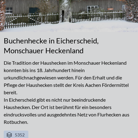
Buchenhecke in Eicherscheid,
Monschauer Heckenland
Die Tradition der Haushecken im Monschauer Heckenland
konnten bis ins 18. Jahrhundert hinein
urkundlichnachgewiesen werden. Für den Erhalt und die
Pflege der Haushecken stellt der Kreis Aachen Fördermittel
bereit.
In Eicherscheid gibt es nicht nur beeindruckende
Haushecken. Der Ort ist berühmt für ein besonders
eindrucksvolles und ausgedehntes Netz von Flurhecken aus
Rotbuchen.
5352