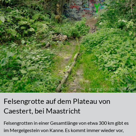
Felsengrotte auf dem Plateau von
Caestert, bei Maastricht
Felsengrotten in einer Gesamtlänge von etwa 300 km gibt es
im Mergelgestein von Kanne. Es kommt immer wieder vor,