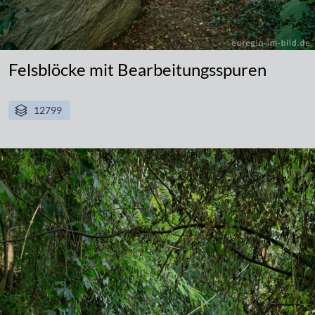
Felsblöcke mit Bearbeitungsspuren
12799