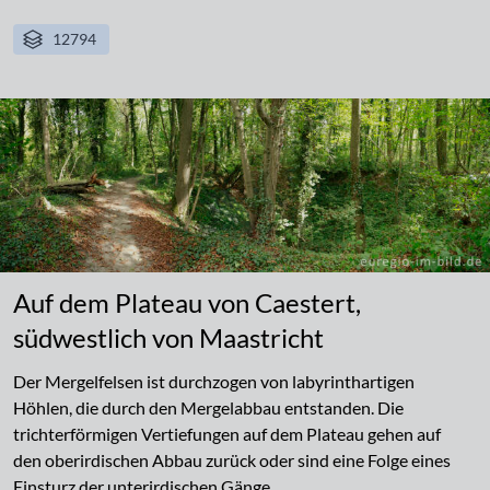
12794
Auf dem Plateau von Caestert,
südwestlich von Maastricht
Der Mergelfelsen ist durchzogen von labyrinthartigen
Höhlen, die durch den Mergelabbau entstanden. Die
trichterförmigen Vertiefungen auf dem Plateau gehen auf
den oberirdischen Abbau zurück oder sind eine Folge eines
Einsturz der unterirdischen Gänge.