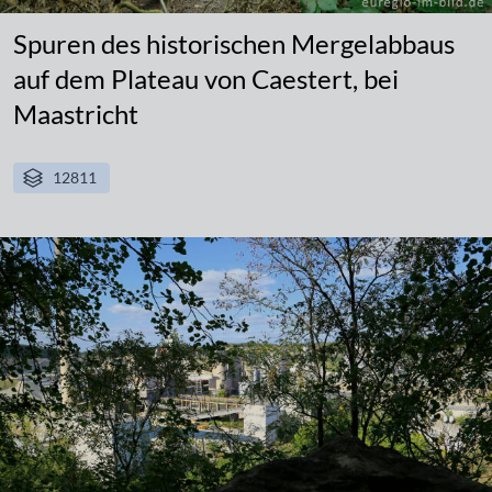
Spuren des historischen Mergelabbaus
auf dem Plateau von Caestert, bei
Maastricht
12811