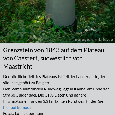
Grenzstein von 1843 auf dem Plateau
von Caestert, südwestlich von
Maastricht
Der nördliche Teil des Plateaus ist Teil der Niederlande, der
südliche gehört zu Belgien.
Der Startpunkt für den Rundweg liegt in Kanne, am Ende der
Straße Guldendael. Die GPX-Daten und nähere
Informationen für den 3,3 km langen Rundweg finden Sie
hier auf komoot
Fotos: Loni Liebermann