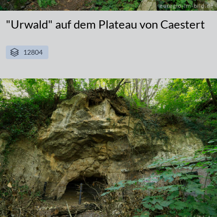
"Urwald" auf dem Plateau von Caestert
12804