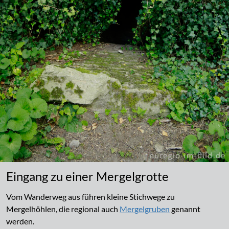
Eingang zu einer Mergelgrotte
Vom Wanderweg aus führen kleine Stichwege zu
Mergelhöhlen, die regional auch
Mergelgruben
genannt
werden.