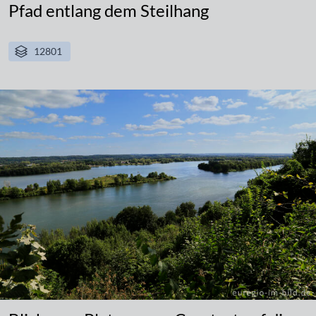
Pfad entlang dem Steilhang
12801