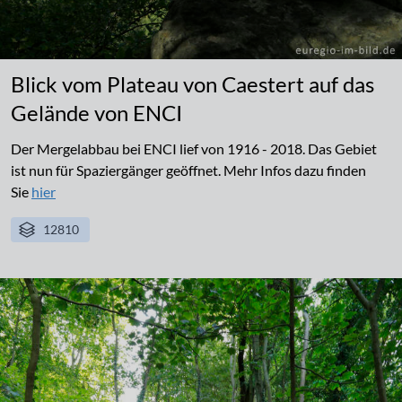
Blick vom Plateau von Caestert auf das
Gelände von ENCI
Der Mergelabbau bei ENCI lief von 1916 - 2018. Das Gebiet
ist nun für Spaziergänger geöffnet. Mehr Infos dazu finden
Sie
hier
12810