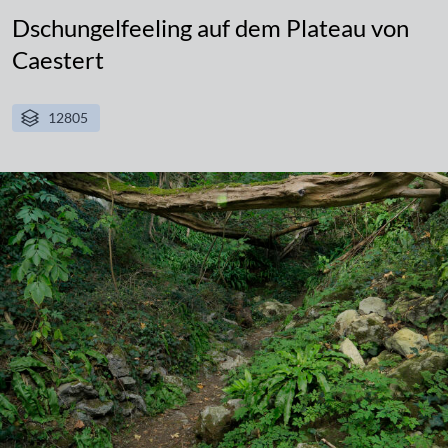
Dschungelfeeling auf dem Plateau von
Caestert
12805