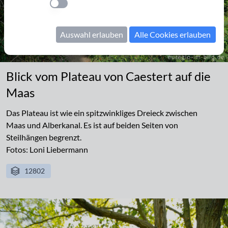
Einstellung anwenden
Auswahl erlauben
Alle Cookies erlauben
Blick vom Plateau von Caestert auf die
Maas
Das Plateau ist wie ein spitzwinkliges Dreieck zwischen
Maas und Alberkanal. Es ist auf beiden Seiten von
Steilhängen begrenzt.
Fotos: Loni Liebermann
12802