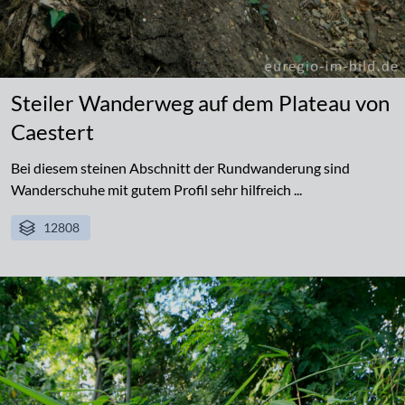
Steiler Wanderweg auf dem Plateau von
Caestert
Bei diesem steinen Abschnitt der Rundwanderung sind
Wanderschuhe mit gutem Profil sehr hilfreich ...
12808