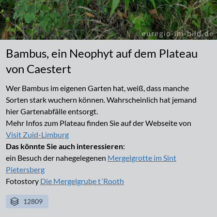
Bambus, ein Neophyt auf dem Plateau
von Caestert
Wer Bambus im eigenen Garten hat, weiß, dass manche
Sorten stark wuchern können. Wahrscheinlich hat jemand
hier Gartenabfälle entsorgt.
Mehr Infos zum Plateau finden Sie auf der Webseite von
Visit Zuid-Limburg
Das könnte Sie auch interessieren
:
ein Besuch der nahegelegenen
Mergelgrotte im Sint
Pietersberg
Fotostory
Die Mergelgrube t´Rooth
12809