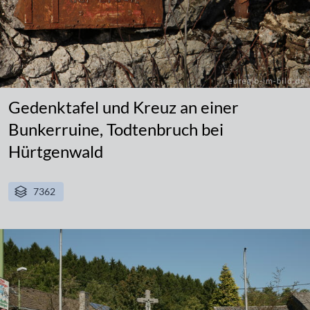
Gedenktafel und Kreuz an einer
Bunkerruine, Todtenbruch bei
Hürtgenwald
7362