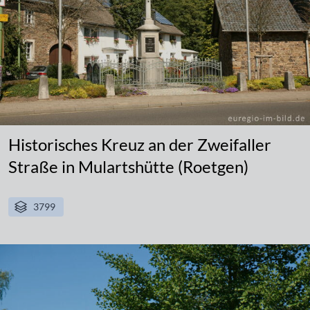
Historisches Kreuz an der Zweifaller
Straße in Mulartshütte (Roetgen)
3799