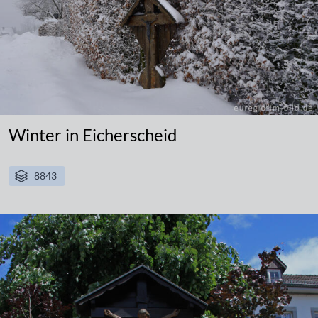
Winter in Eicherscheid
8843