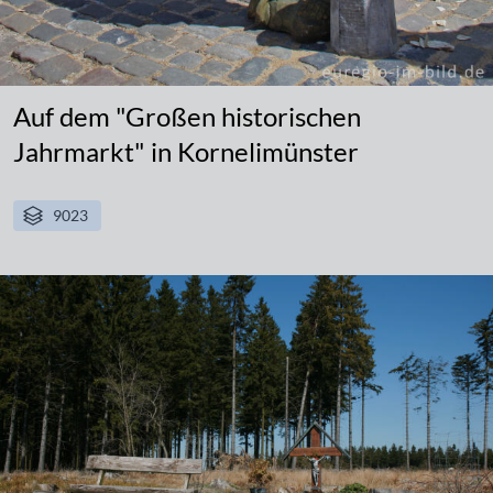
Auf dem "Großen historischen
Jahrmarkt" in Kornelimünster
9023