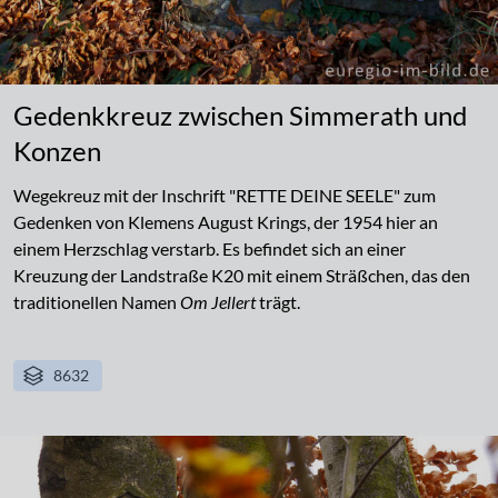
Gedenkkreuz zwischen Simmerath und
Konzen
Wegekreuz mit der Inschrift "RETTE DEINE SEELE" zum
Gedenken von Klemens August Krings, der 1954 hier an
einem Herzschlag verstarb. Es befindet sich an einer
Kreuzung der Landstraße K20 mit einem Sträßchen, das den
traditionellen Namen
Om Jellert
trägt.
8632