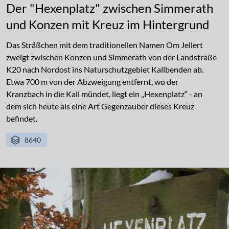
Der "Hexenplatz" zwischen Simmerath
und Konzen mit Kreuz im Hintergrund
Das Sträßchen mit dem traditionellen Namen Om Jellert
zweigt zwischen Konzen und Simmerath von der Landstraße
K20 nach Nordost ins Naturschutzgebiet Kallbenden ab.
Etwa 700 m von der Abzweigung entfernt, wo der
Kranzbach in die Kall mündet, liegt ein „Hexenplatz“ - an
dem sich heute als eine Art Gegenzauber dieses Kreuz
befindet.
8640