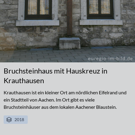
Bruchsteinhaus mit Hauskreuz in
Krauthausen
Krauthausen ist ein kleiner Ort am nördlichen Eifelrand und
ein Stadtteil von Aachen. Im Ort gibt es viele
Bruchsteinhäuser aus dem lokalen Aachener Blaustein.
2018