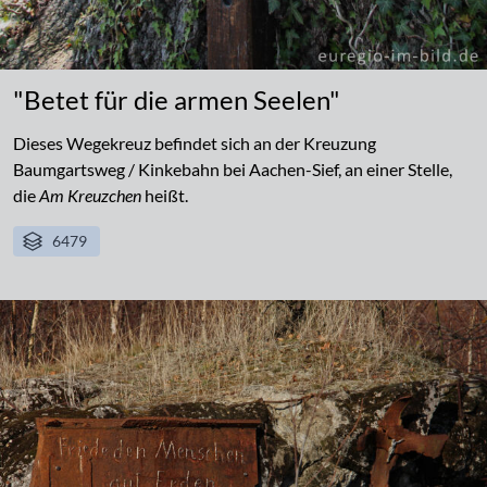
"Betet für die armen Seelen"
Dieses Wegekreuz befindet sich an der Kreuzung
Baumgartsweg / Kinkebahn bei Aachen-Sief, an einer Stelle,
die
Am Kreuzchen
heißt.
6479