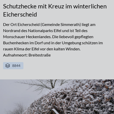
Schutzhecke mit Kreuz im winterlichen
Eicherscheid
Der Ort Eicherscheid (Gemeinde Simmerath) liegt am
Nordrand des Nationalparks Eifel und ist Teil des
Monschauer Heckenlandes. Die liebevoll gepflegten
Buchenhecken im Dorf und in der Umgebung schützen im
rauen Klima der Eifel vor den kalten Winden.
Aufnahmeort: Breitestraße
8844