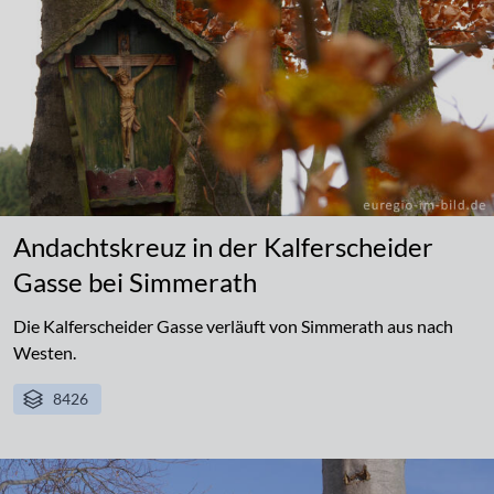
Andachtskreuz in der Kalferscheider
Gasse bei Simmerath
Die Kalferscheider Gasse verläuft von Simmerath aus nach
Westen.
8426