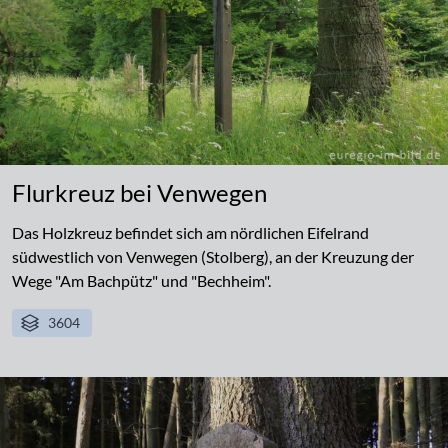
Flurkreuz bei Venwegen
Das Holzkreuz befindet sich am nördlichen Eifelrand
südwestlich von Venwegen (Stolberg), an der Kreuzung der
Wege "Am Bachpütz" und "Bechheim".
3604