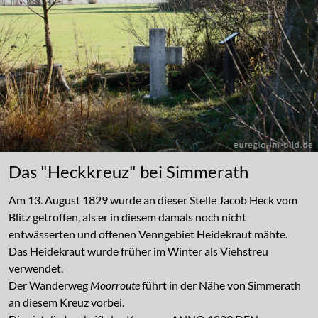
Das "Heckkreuz" bei Simmerath
Am 13. August 1829 wurde an dieser Stelle Jacob Heck vom
Blitz getroffen, als er in diesem damals noch nicht
entwässerten und offenen Venngebiet Heidekraut mähte.
Das Heidekraut wurde früher im Winter als Viehstreu
verwendet.
Der Wanderweg
Moorroute
führt in der Nähe von Simmerath
an diesem Kreuz vorbei.