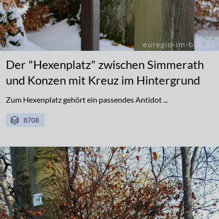
Der "Hexenplatz" zwischen Simmerath
und Konzen mit Kreuz im Hintergrund
Zum Hexenplatz gehört ein passendes Antidot ...
8708