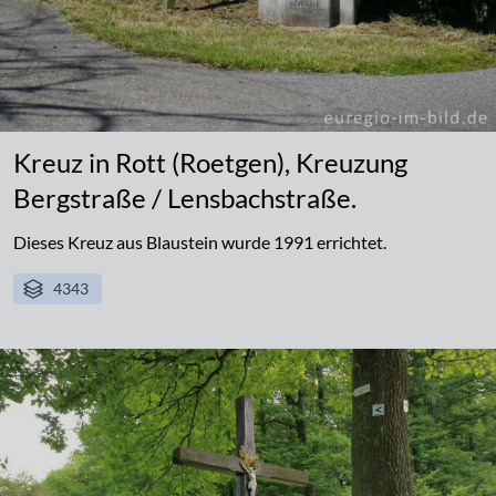
Kreuz in Rott (Roetgen), Kreuzung
Bergstraße / Lensbachstraße.
Dieses Kreuz aus Blaustein wurde 1991 errichtet.
4343