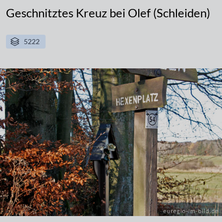
Geschnitztes Kreuz bei Olef (Schleiden)
5222