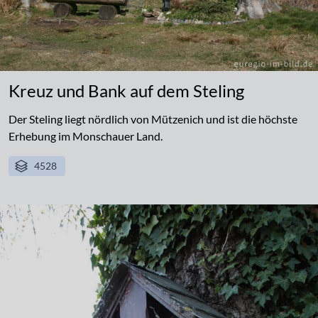
Kreuz und Bank auf dem Steling
Der Steling liegt nördlich von Mützenich und ist die höchste
Erhebung im Monschauer Land.
4528