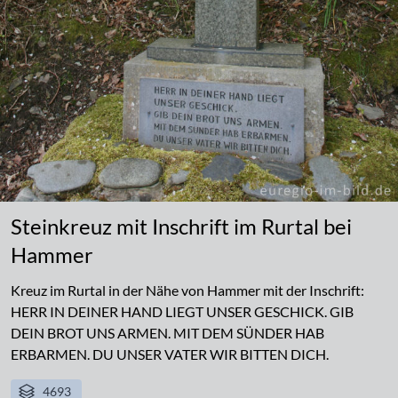
Steinkreuz mit Inschrift im Rurtal bei
Hammer
Kreuz im Rurtal in der Nähe von Hammer mit der Inschrift:
HERR IN DEINER HAND LIEGT UNSER GESCHICK. GIB
DEIN BROT UNS ARMEN. MIT DEM SÜNDER HAB
ERBARMEN. DU UNSER VATER WIR BITTEN DICH.
4693