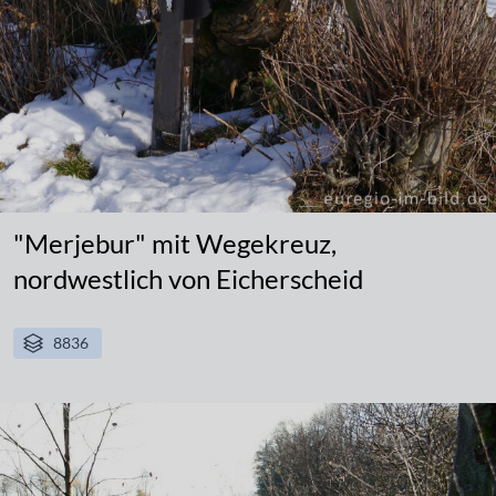
"Merjebur" mit Wegekreuz,
nordwestlich von Eicherscheid
8836