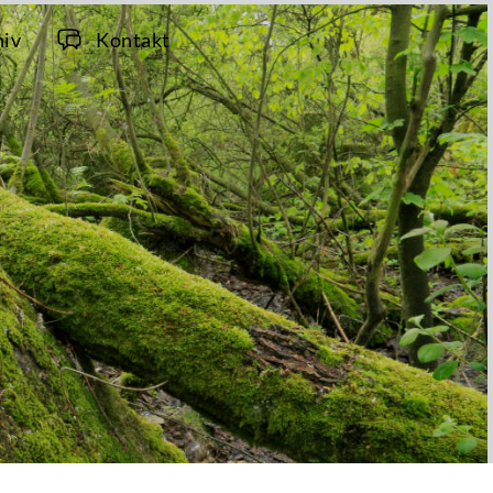
hiv
Kontakt