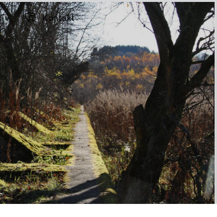
hiv
Kontakt