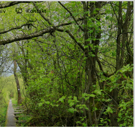
hiv
Kontakt