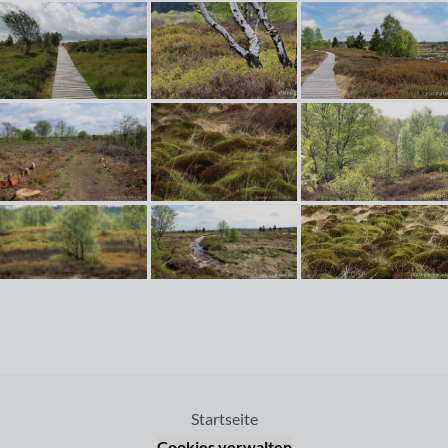
Startseite
Cookies verwalten