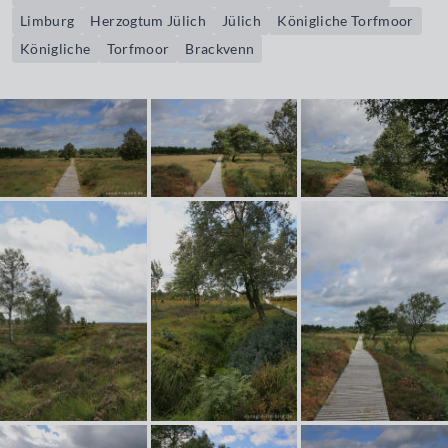
Limburg
Herzogtum Jülich
Jülich
Königliche Torfmoor
Königliche
Torfmoor
Brackvenn