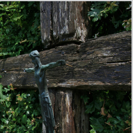
hiv
Kontakt