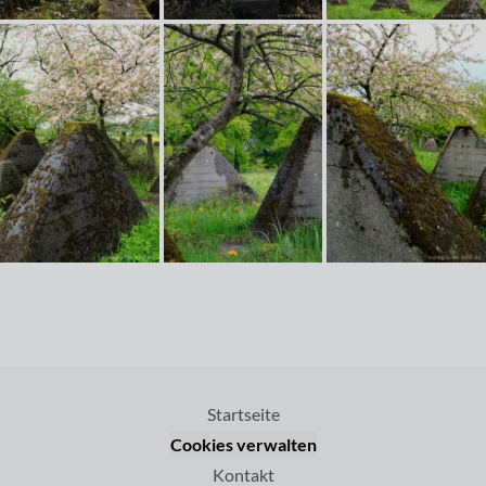
Startseite
Cookies verwalten
Kontakt