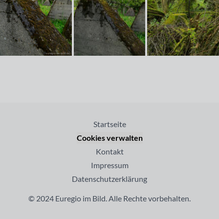
Startseite
Cookies verwalten
Kontakt
Impressum
Datenschutzerklärung
© 2024 Euregio im Bild. Alle Rechte vorbehalten.