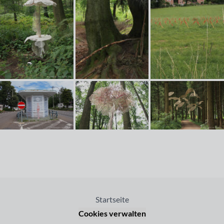
Startseite
Cookies verwalten