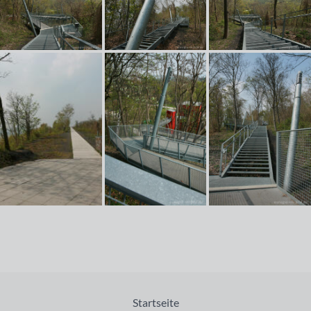
Startseite