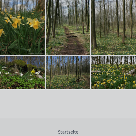
Startseite