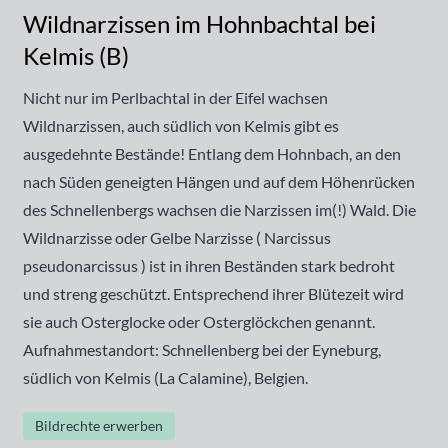
Wildnarzissen im Hohnbachtal bei
Kelmis (B)
Nicht nur im Perlbachtal in der Eifel wachsen
Wildnarzissen, auch südlich von Kelmis gibt es
ausgedehnte Bestände! Entlang dem Hohnbach, an den
nach Süden geneigten Hängen und auf dem Höhenrücken
des Schnellenbergs wachsen die Narzissen im(!) Wald. Die
Wildnarzisse oder Gelbe Narzisse ( Narcissus
pseudonarcissus ) ist in ihren Beständen stark bedroht
und streng geschützt. Entsprechend ihrer Blütezeit wird
sie auch Osterglocke oder Osterglöckchen genannt.
Aufnahmestandort: Schnellenberg bei der Eyneburg,
südlich von Kelmis (La Calamine), Belgien.
Bildrechte erwerben