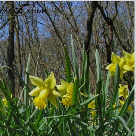
hiv
Kontakt