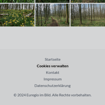
Startseite
Cookies verwalten
Kontakt
Impressum
Datenschutzerklärung
© 2024 Euregio im Bild. Alle Rechte vorbehalten.