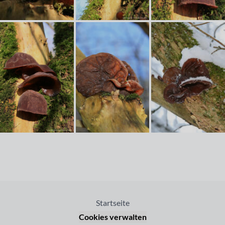
Startseite
Cookies verwalten