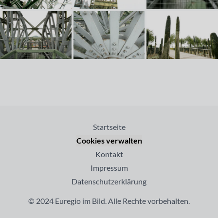
Startseite
Cookies verwalten
Kontakt
Impressum
Datenschutzerklärung
© 2024 Euregio im Bild. Alle Rechte vorbehalten.