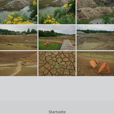
Startseite