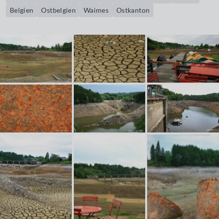
Belgien
Ostbelgien
Waimes
Ostkanton