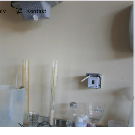
hiv
Kontakt