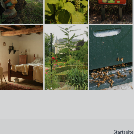
Startseite