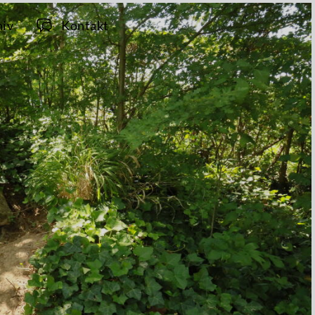
hiv
Kontakt