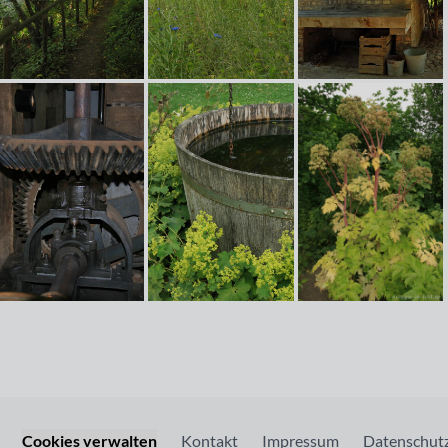
Cookies verwalten
Kontakt
Impressum
Datenschutz