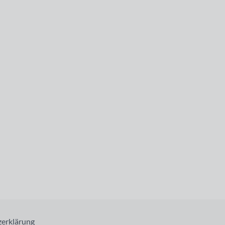
erklärung