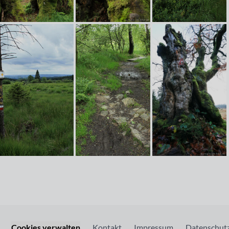
Cookies verwalten
Kontakt
Impressum
Datenschutz