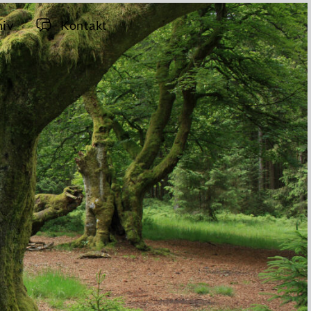
hiv
Kontakt