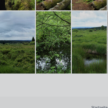
Startseite