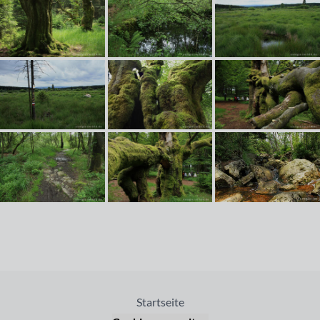
Startseite